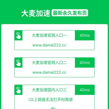
大麦加速
最新永久发布页
大麦加速官网入口一
40ms
www.damai222.cc
大麦加速官网入口二
40ms
www.damai222.cc
大麦加速国内入口三
40ms
（以上链接无法打开时再使